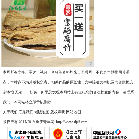
广告
本网所有文字、图片、视频、音频等资料均来自互联网，不代表本站赞同其观
点，本站亦不为其版权负责。相关作品的原创性、文中陈述文字以及内容数据庞
杂本站 无法一一核实，如果您发现本网站上有侵犯您的合法权益的内容，请联系
我们，本网站将立即予以删除！
关于我们
联系我们
老版地图
版权声明
网站地图
版权所有 2015-2019 重庆青年网 http://www.sljdf.com