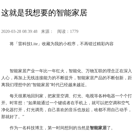
这就是我想要的智能家居
2020-03-28 08:39:48
来源：
阅读：1779
将「雷科技Lite」收藏为我的小程序，不再错过精彩内容
智能家居产业一年比一年红火，智能化、万物互联的理念正在深入
人心，再加上无线连接能力的不断提升，智能家居产品的不断创新，距
离我们理想中的“智能家居”时代已经越来越近。
每天很累地回到家，把家里空调、灯光、电视等各种电器一个个打
开。时常想：“如果能通过一个键或者在手机上，就可以把空调和空气
净化器打开，灯光调亮，自己喜欢的音乐也放起，啥都不用自己动手，
那就好了。”
作为一名科技博主，第一时间想到的当然是
智能家居
了。