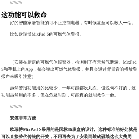
//////////
这功能可以救命
好的智能家居智能的可不止控制电器，有时候甚至可以救人一命。
比如欧瑞博MixPad S的可燃气体警报。
（安装在厨房的可燃气体报警器，检测到了有天然气泄漏。MixPad
S和手机上的App，都会弹出可燃气体警报，并且会通过背景音响播放警
报声来吸引注意）
虽然警报功能用的比较少，一年可能都没几次。但说句不好的，这
功能虽然用的不多，但在危及时刻，可能真的就能救你一命。
//////////
安装非常方便
欧瑞博MixPad S采用的是国标86底盒的设计。这种标准的好处就是
可以直接替代传统的开关，不用再去为了安装而敲砖砸墙这么大费周