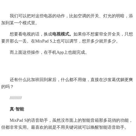
我们可以把对这些电器的动作，比如空调的开关、灯光的明暗，添
加到某一个模式里。
想要看电视的话，换成
电视模式。
如果你不想窗帘全开全关，只想
要开那么一丢。在MixPad S上也可以调节，想开多少就开多少。
而上面这些操作，在手机App上也能完成。
还有什么比加班回到家后，什么都不用做，直接在沙发葛优躺更爽
的吗？
//////////
真·智能
MixPad S的语音助手，虽然没市面上的智能音箱那多花俏的功能，
但都非常实用。最喜欢的就是不用关键词就可以唤醒智能语音助手。