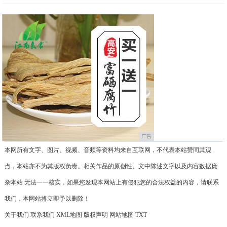
广告
本网所有文字、图片、视频、音频等资料均来自互联网，不代表本站赞同其观
点，本站亦不为其版权负责。相关作品的原创性、文中陈述文字以及内容数据庞
杂本站 无法一一核实，如果您发现本网站上有侵犯您的合法权益的内容，请联系
我们，本网站将立即予以删除！
关于我们
联系我们
XML地图
版权声明
网站地图
TXT