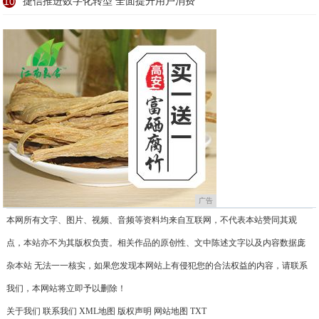
10
捷信推进数字化转型 全面提升用户消费
广告
本网所有文字、图片、视频、音频等资料均来自互联网，不代表本站赞同其观
点，本站亦不为其版权负责。相关作品的原创性、文中陈述文字以及内容数据庞
杂本站 无法一一核实，如果您发现本网站上有侵犯您的合法权益的内容，请联系
我们，本网站将立即予以删除！
关于我们
联系我们
XML地图
版权声明
网站地图
TXT