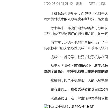
2020-05-04 04:21:12
来源：
阅读：1436
手机党如今遍地走，而智能手机对于人
着大脑对技术的依赖程度不断加深，智力也
数十年来，得克萨斯大学奥斯汀校区认
互联网如何影响我们的思想和判断，她一直
两年前，沃德和他的同事精心设计了一
两项标准的智力敏锐性测试：可获得的认知
测试中，部分学生被要求把手机放在面
结果令人震惊：
两项测试中，将手机放
拿到了最高分，把手机放在口袋或包里的得
这说明，距离手机越近，人的大脑就越
更有趣的是，
所有受试者都说自己没有
沃德还发现，在日常生活中对手机依赖