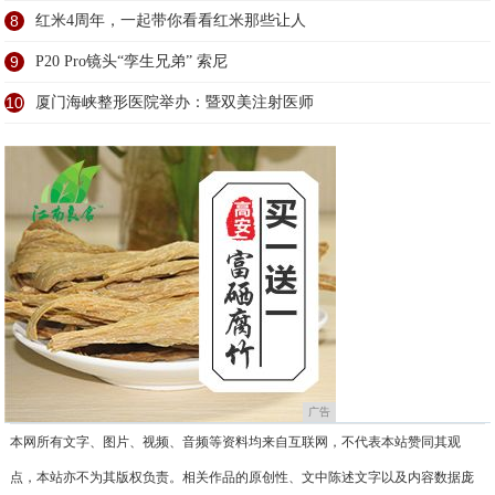
8
红米4周年，一起带你看看红米那些让人
9
P20 Pro镜头“孪生兄弟” 索尼
10
厦门海峡整形医院举办：暨双美注射医师
广告
本网所有文字、图片、视频、音频等资料均来自互联网，不代表本站赞同其观
点，本站亦不为其版权负责。相关作品的原创性、文中陈述文字以及内容数据庞