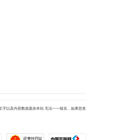
文字以及内容数据庞杂本站 无法一一核实，如果您发