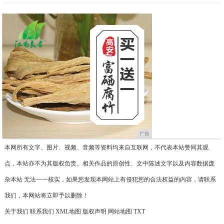
广告
本网所有文字、图片、视频、音频等资料均来自互联网，不代表本站赞同其观
点，本站亦不为其版权负责。相关作品的原创性、文中陈述文字以及内容数据庞
杂本站 无法一一核实，如果您发现本网站上有侵犯您的合法权益的内容，请联系
我们，本网站将立即予以删除！
关于我们
联系我们
XML地图
版权声明
网站地图
TXT