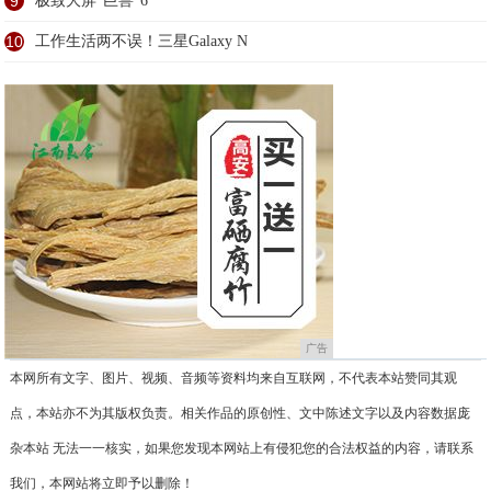
9
极致大屏“巨兽”6
10
工作生活两不误！三星Galaxy N
广告
本网所有文字、图片、视频、音频等资料均来自互联网，不代表本站赞同其观
点，本站亦不为其版权负责。相关作品的原创性、文中陈述文字以及内容数据庞
杂本站 无法一一核实，如果您发现本网站上有侵犯您的合法权益的内容，请联系
我们，本网站将立即予以删除！