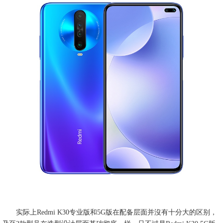
实际上Redmi K30专业版和5G版在配备层面并沒有十分大的区别，