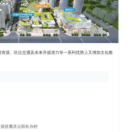
游资源、区位交通及未来升值潜力等一系列优势上又增加文化教
行派驻重庆云阳长兴村