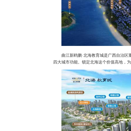
曲江新鸥鹏·北海教育城是广西自治区重
四大城市功能。锁定北海这个价值高地，为