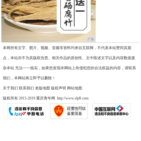
广告
本网所有文字、图片、视频、音频等资料均来自互联网，不代表本站赞同其观
点，本站亦不为其版权负责。相关作品的原创性、文中陈述文字以及内容数据庞
杂本站 无法一一核实，如果您发现本网站上有侵犯您的合法权益的内容，请联系
我们，本网站将立即予以删除！
关于我们
联系我们
老版地图
版权声明
网站地图
版权所有 2015-2019 重庆青年网 http://www.sljdf.com