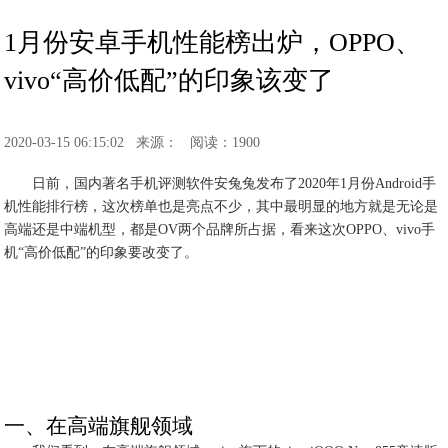
1月份安卓手机性能榜出炉，OPPO、
vivo“高价低配”的印象该变了
2020-03-15 06:15:02
来源：
阅读：1900
日前，国内著名手机评测软件安兔兔发布了2020年1月份Android手
机性能排行榜，这次榜单也是亮点不少，其中最明显的地方就是无论是
高端还是中端机型，都是OV两个品牌所占据，看来这次OPPO、vivo手
机“高价低配”的印象要改变了。
一、在高端旗舰领域