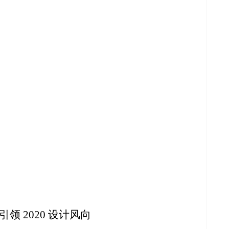
领 2020 设计风向