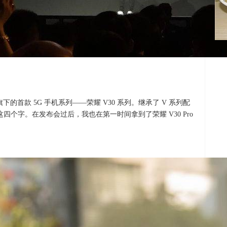
布了旗下的首款 5G 手机系列——荣耀 V30 系列。继承了 V 系列配
四个字。在发布会过后，我也在第一时间拿到了荣耀 V30 Pro