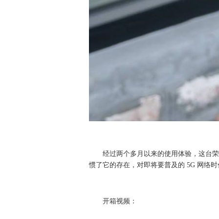
经过两个多月以来的使用体验，这台荣耀
惯了它的存在，对即将要普及的 5G 网络
开箱视频：