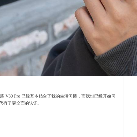
 V30 Pro 已经基本贴合了我的生活习惯，而我也已经开始习
时代有了更全面的认识。