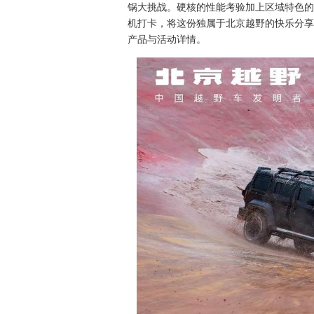
锅大挑战。硬核的性能考验加上区域特色的
机打卡，将这份独属于北京越野的快乐分享
产品与活动详情。