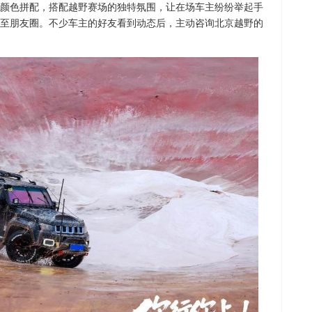
颜色拼配，搭配越野赛场的独特氛围，让在场车主纷纷举起手
至朋友圈。不少车主的好友看到动态后，主动咨询北京越野的