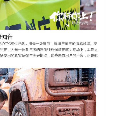
野知音
中心”的核心理念，用每一处细节，编织与车主的情感联结。赛
守护，为每一位参与者的热血征程保驾护航；赛场下，工作人
辆使用的真实反馈与美好期待，这些来自用户的声音，正是驱