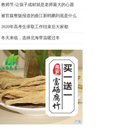
教师节-让孩子成材就是老师最大的心愿
被官媒整版报道的曲江新鸥鹏到底是什么
2020年高考生录取工作结束后大家都
冬天来临，选择北海带温暖过冬
广告