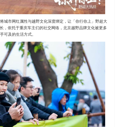
将城市网红属性与越野文化深度绑定，让「你行你上」野超大
生长，依托于重庆车主们的社交网络，北京越野品牌文化被更多
手可及的生活方式。